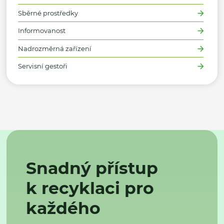
Sběrné prostředky
Informovanost
Nadrozměrná zařízení
Servisní gestoři
Snadný přístup
k recyklaci pro
každého