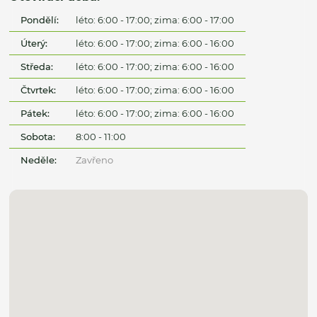
Pondělí:
léto: 6:00 - 17:00; zima: 6:00 - 17:00
Úterý:
léto: 6:00 - 17:00; zima: 6:00 - 16:00
Středa:
léto: 6:00 - 17:00; zima: 6:00 - 16:00
Čtvrtek:
léto: 6:00 - 17:00; zima: 6:00 - 16:00
Pátek:
léto: 6:00 - 17:00; zima: 6:00 - 16:00
Sobota:
8:00 - 11:00
Neděle:
Zavřeno