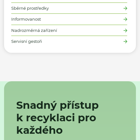
Sběrné prostředky
Informovanost
Nadrozměrná zařízení
Servisní gestoři
Snadný přístup
k recyklaci pro
každého