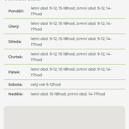
letní obd. 9-12, 15-18hod; zimní obd. 9-12, 14-
Pondělí:
17hod
letní obd. 9-12, 15-18hod; zimní obd. 9-12, 14-
Úterý:
17hod
letní obd. 9-12, 15-18hod; zimní obd. 9-12, 14-
Středa:
17hod
letní obd. 9-12, 15-18hod; zimní obd. 9-12, 14-
Čtvrtek:
17hod
letní obd. 9-12, 15-18hod; zimní obd. 9-12, 14-
Pátek:
17hod
Sobota:
celý rok 9-12hod
Neděle:
letní obd. 15-18hod; zimní obd. 14-17hod