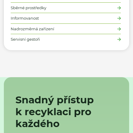
Sběrné prostředky
Informovanost
Nadrozměrná zařízení
Servisní gestoři
Snadný přístup
k recyklaci pro
každého