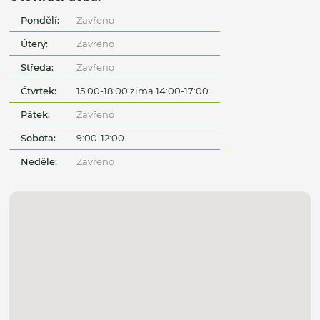
Pondělí:
Zavřeno
Úterý:
Zavřeno
Středa:
Zavřeno
Čtvrtek:
15:00-18:00 zima 14:00-17:00
Pátek:
Zavřeno
Sobota:
9:00-12:00
Neděle:
Zavřeno