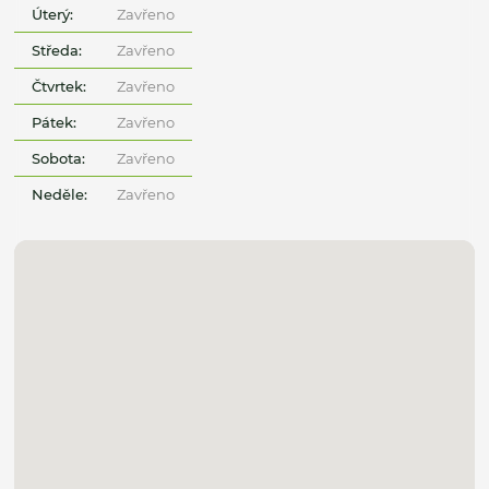
Úterý:
Zavřeno
Středa:
Zavřeno
Čtvrtek:
Zavřeno
Pátek:
Zavřeno
Sobota:
Zavřeno
Neděle:
Zavřeno