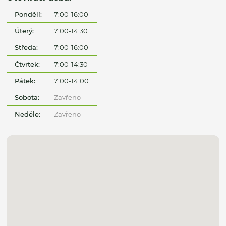
Pondělí:
7:00-16:00
Úterý:
7:00-14:30
Středa:
7:00-16:00
Čtvrtek:
7:00-14:30
Pátek:
7:00-14:00
Sobota:
Zavřeno
Neděle:
Zavřeno