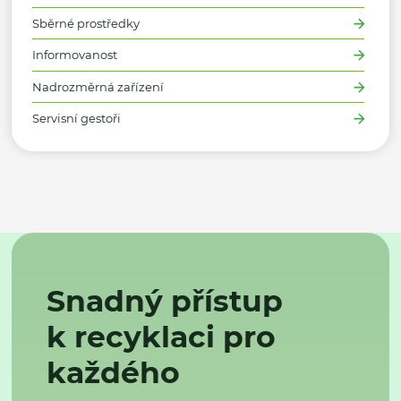
Sběrné prostředky
Informovanost
Nadrozměrná zařízení
Servisní gestoři
Snadný přístup
k recyklaci pro
každého