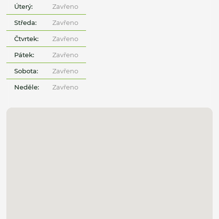
Úterý:
Zavřeno
Středa:
Zavřeno
Čtvrtek:
Zavřeno
Pátek:
Zavřeno
Sobota:
Zavřeno
Neděle:
Zavřeno