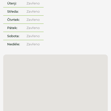
Úterý:
Zavřeno
Středa:
Zavřeno
Čtvrtek:
Zavřeno
Pátek:
Zavřeno
Sobota:
Zavřeno
Neděle:
Zavřeno