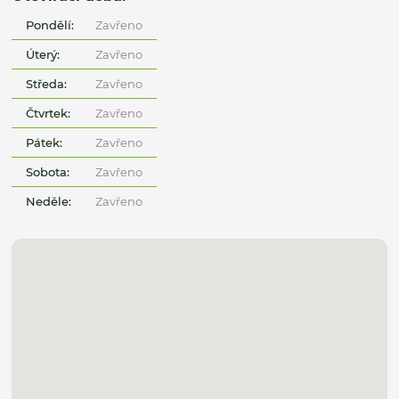
Pondělí:
Zavřeno
Úterý:
Zavřeno
Středa:
Zavřeno
Čtvrtek:
Zavřeno
Pátek:
Zavřeno
Sobota:
Zavřeno
Neděle:
Zavřeno