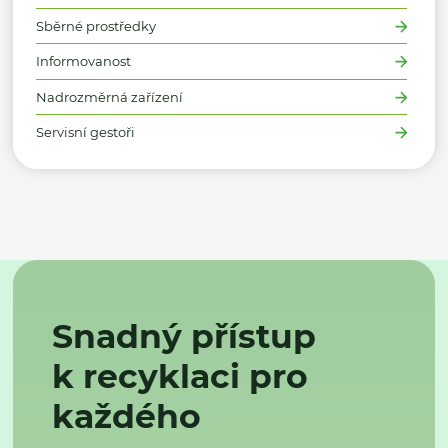
Sběrné prostředky
Informovanost
Nadrozměrná zařízení
Servisní gestoři
Snadný přístup
k recyklaci pro
každého