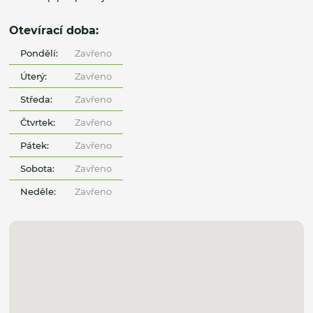
Otevírací doba:
Pondělí:
Zavřeno
Úterý:
Zavřeno
Středa:
Zavřeno
Čtvrtek:
Zavřeno
Pátek:
Zavřeno
Sobota:
Zavřeno
Neděle:
Zavřeno