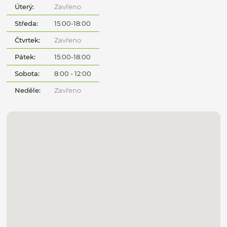
Úterý:
Zavřeno
Středa:
15:00-18:00
Čtvrtek:
Zavřeno
Pátek:
15:00-18:00
Sobota:
8:00 - 12:00
Neděle:
Zavřeno