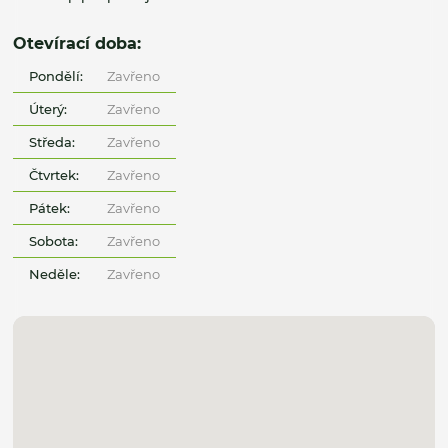
Otevírací doba:
Pondělí:
Zavřeno
Úterý:
Zavřeno
Středa:
Zavřeno
Čtvrtek:
Zavřeno
Pátek:
Zavřeno
Sobota:
Zavřeno
Neděle:
Zavřeno