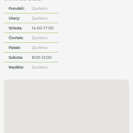
Pondělí:
Zavřeno
Úterý:
Zavřeno
Středa:
14:00-17:00
Čtvrtek:
Zavřeno
Pátek:
Zavřeno
Sobota:
8:00-12:00
Neděle:
Zavřeno