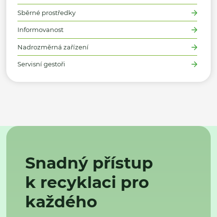
Sběrné prostředky
Informovanost
Nadrozměrná zařízení
Servisní gestoři
Snadný přístup
k recyklaci pro
každého