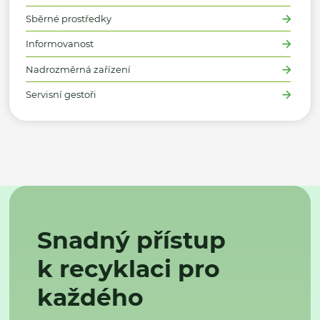
Sběrné prostředky
Informovanost
Nadrozměrná zařízení
Servisní gestoři
Snadný přístup
k recyklaci pro
každého