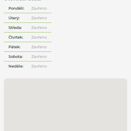
Pondělí:
Zavřeno
Úterý:
Zavřeno
Středa:
Zavřeno
Čtvrtek:
Zavřeno
Pátek:
Zavřeno
Sobota:
Zavřeno
Neděle:
Zavřeno