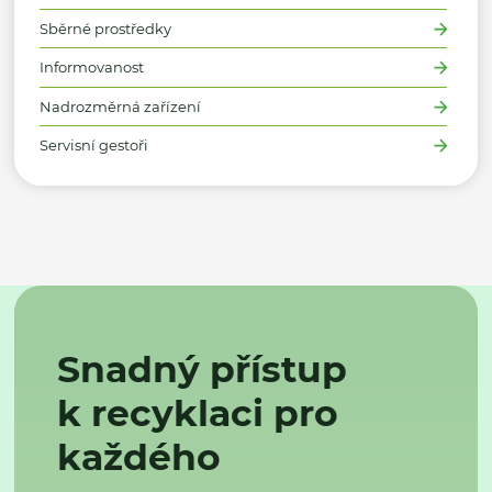
Sběrné prostředky
Informovanost
Nadrozměrná zařízení
Servisní gestoři
Snadný přístup
k recyklaci pro
každého