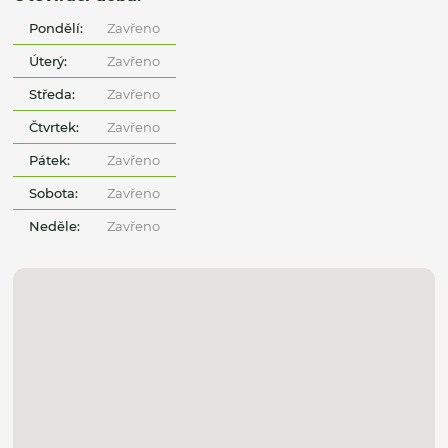
Pondělí:
Zavřeno
Úterý:
Zavřeno
Středa:
Zavřeno
Čtvrtek:
Zavřeno
Pátek:
Zavřeno
Sobota:
Zavřeno
Neděle:
Zavřeno