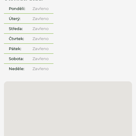
Pondělí:
Zavřeno
Úterý:
Zavřeno
Středa:
Zavřeno
Čtvrtek:
Zavřeno
Pátek:
Zavřeno
Sobota:
Zavřeno
Neděle:
Zavřeno