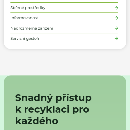
Sběrné prostředky
Informovanost
Nadrozměrná zařízení
Servisní gestoři
Snadný přístup
k recyklaci pro
každého