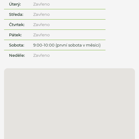
Úterý:
Zavřeno
Středa:
Zavřeno
Čtvrtek:
Zavřeno
Pátek:
Zavřeno
Sobota:
9:00-10:00 (první sobota v měsíci)
Neděle:
Zavřeno