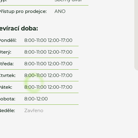
řístup pro prodejce:
ANO
evírací doba:
ondělí:
8:00-11:00 12:00-17:00
terý:
8:00-11:00 12:00-17:00
tředa:
8:00-11:00 12:00-17:00
tvrtek:
8:00-11:00 12:00-17:00
átek:
8:00-11:00 12:00-17:00
obota:
8:00-12:00
eděle:
Zavřeno