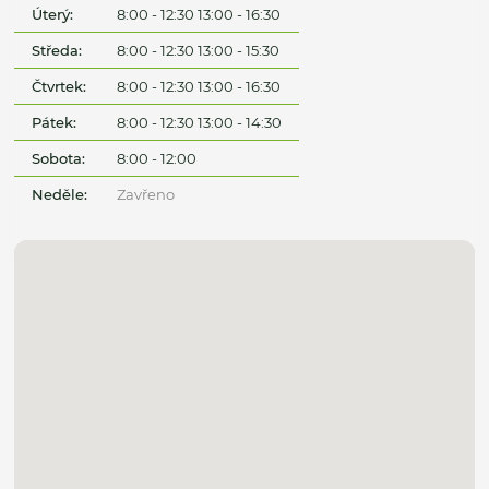
Úterý:
8:00 - 12:30 13:00 - 16:30
Středa:
8:00 - 12:30 13:00 - 15:30
Čtvrtek:
8:00 - 12:30 13:00 - 16:30
Pátek:
8:00 - 12:30 13:00 - 14:30
Sobota:
8:00 - 12:00
Neděle:
Zavřeno