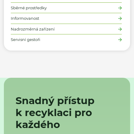
Sběrné prostředky
Informovanost
Nadrozměrná zařízení
Servisní gestoři
Snadný přístup
k recyklaci pro
každého