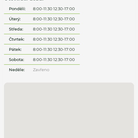
Pondělí:
8:00-11:30 12:30-17:00
Úterý:
8:00-11:30 12:30-17:00
Středa:
8:00-11:30 12:30-17:00
Čtvrtek:
8:00-11:30 12:30-17:00
Pátek:
8:00-11:30 12:30-17:00
Sobota:
8:00-11:30 12:30-17:00
Neděle:
Zavřeno