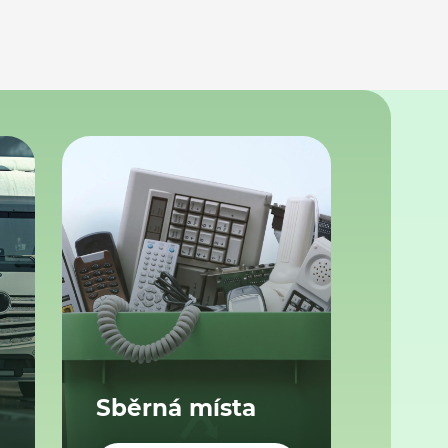
Sběrná místa