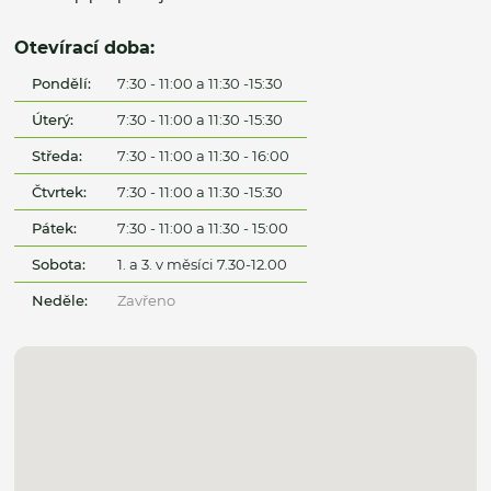
Otevírací doba:
Pondělí:
7:30 - 11:00 a 11:30 -15:30
Úterý:
7:30 - 11:00 a 11:30 -15:30
Středa:
7:30 - 11:00 a 11:30 - 16:00
Čtvrtek:
7:30 - 11:00 a 11:30 -15:30
Pátek:
7:30 - 11:00 a 11:30 - 15:00
Sobota:
1. a 3. v měsíci 7.30-12.00
Neděle:
Zavřeno