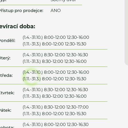
řístup pro prodejce:
ANO
evírací doba:
(1.4.-31.10.) 8:00-12:00 12:30-16:00
ondělí:
(1.11.-31.3.) 8:00-12:00 12:30-15:30
(1.4.-31.10.) 8:30-12:00 12:30-16:30
terý:
(1.11.-31.3.) 8:30-12:00 12:30-16:00
(1.4.-31.10.) 8:00-12:00 12:30-16:00
tředa:
(1.11.-31.3.) 8:00-12:00 12:30-15:30
(1.4.-31.10.) 8:30-12:00 12:30-16:30
tvrtek:
(1.11.-31.3.) 8:30-12:00 12:30-16:00
(1.4.-31.10.) 8:30-12:00 12:30-17:00
átek:
(1.11.-31.3.) 8:00-12:00 12:30-15:30
(1.4.-31.10.) 8:00-12:00 12:30-16:30
obota: