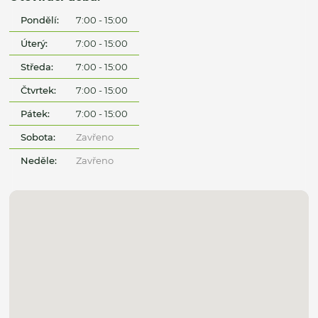
Pondělí:
7:00 - 15:00
Úterý:
7:00 - 15:00
Středa:
7:00 - 15:00
Čtvrtek:
7:00 - 15:00
Pátek:
7:00 - 15:00
Sobota:
Zavřeno
Neděle:
Zavřeno