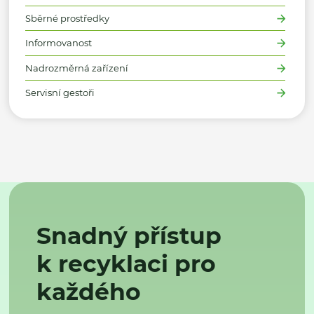
Sběrné prostředky
Informovanost
Nadrozměrná zařízení
Servisní gestoři
Snadný přístup
k recyklaci pro
každého