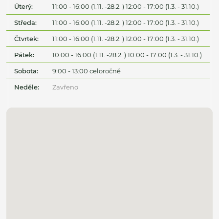
Úterý:
11:00 - 16:00 (1.11. -28.2. ) 12:00 - 17:00 (1.3. - 31.10.)
Středa:
11:00 - 16:00 (1.11. -28.2. ) 12:00 - 17:00 (1.3. - 31.10.)
Čtvrtek:
11:00 - 16:00 (1.11. -28.2. ) 12:00 - 17:00 (1.3. - 31.10.)
Pátek:
10:00 - 16:00 (1.11. -28.2. ) 10:00 - 17:00 (1.3. - 31.10.)
Sobota:
9:00 - 13:00 celoročně
Neděle:
Zavřeno