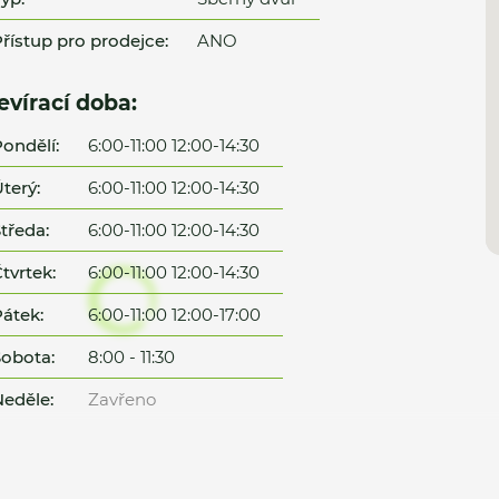
řístup pro prodejce:
ANO
evírací doba:
ondělí:
6:00-11:00 12:00-14:30
terý:
6:00-11:00 12:00-14:30
tředa:
6:00-11:00 12:00-14:30
tvrtek:
6:00-11:00 12:00-14:30
átek:
6:00-11:00 12:00-17:00
obota:
8:00 - 11:30
eděle:
Zavřeno