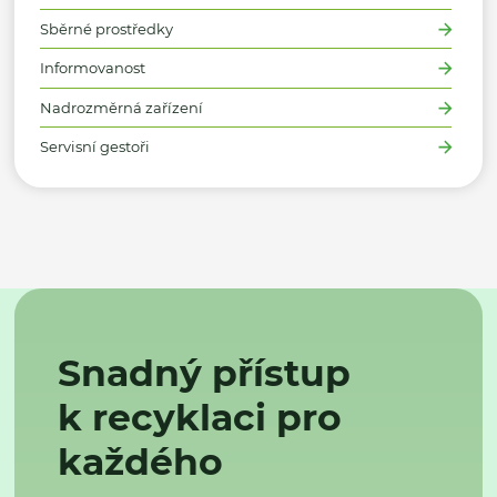
Sběrné prostředky
Informovanost
Nadrozměrná zařízení
Servisní gestoři
Snadný přístup
k recyklaci pro
každého