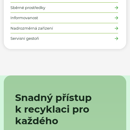
Sběrné prostředky
Informovanost
Nadrozměrná zařízení
Servisní gestoři
Snadný přístup
k recyklaci pro
každého