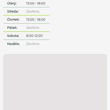
Úterý:
15:00 - 18:00
Středa:
Zavřeno
Čtvrtek:
15:00 - 18:00
Pátek:
Zavřeno
Sobota:
8:00-12:00
Neděle:
Zavřeno