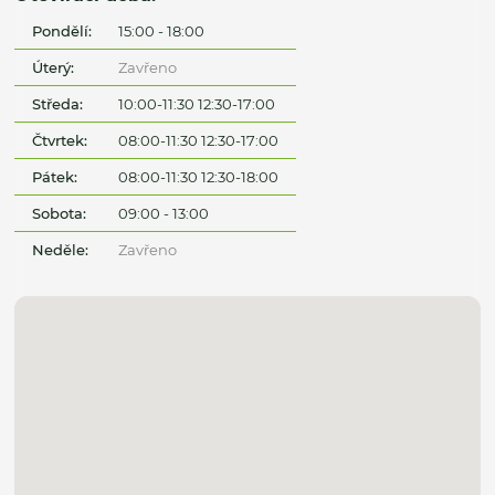
Pondělí:
15:00 - 18:00
Úterý:
Zavřeno
Středa:
10:00-11:30 12:30-17:00
Čtvrtek:
08:00-11:30 12:30-17:00
Pátek:
08:00-11:30 12:30-18:00
Sobota:
09:00 - 13:00
Neděle:
Zavřeno