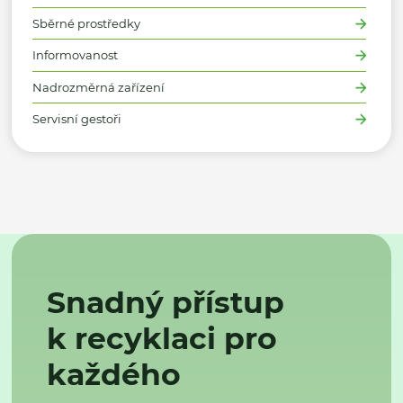
Sběrné prostředky
Informovanost
Nadrozměrná zařízení
Servisní gestoři
Snadný přístup
k recyklaci pro
každého