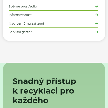
Sběrné prostředky
Informovanost
Nadrozměrná zařízení
Servisní gestoři
Snadný přístup
k recyklaci pro
každého