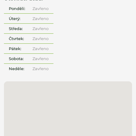
Pondělí:
Zavřeno
Úterý:
Zavřeno
Středa:
Zavřeno
Čtvrtek:
Zavřeno
Pátek:
Zavřeno
Sobota:
Zavřeno
Neděle:
Zavřeno