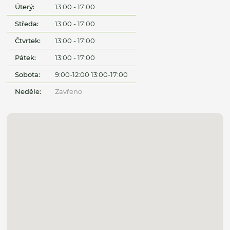
Úterý:
13:00 - 17:00
Středa:
13:00 - 17:00
Čtvrtek:
13:00 - 17:00
Pátek:
13:00 - 17:00
Sobota:
9:00-12:00 13:00-17:00
Neděle:
Zavřeno