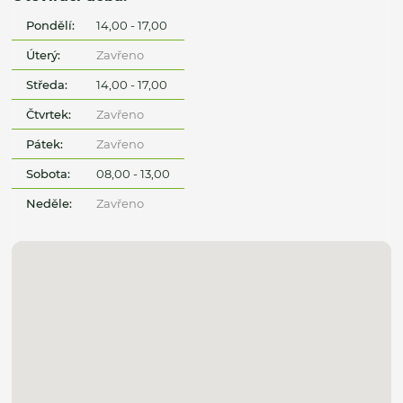
Pondělí:
14,00 - 17,00
Úterý:
Zavřeno
Středa:
14,00 - 17,00
Čtvrtek:
Zavřeno
Pátek:
Zavřeno
Sobota:
08,00 - 13,00
Neděle:
Zavřeno