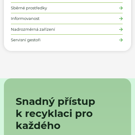
Sběrné prostředky
Informovanost
Nadrozměrná zařízení
Servisní gestoři
Snadný přístup
k recyklaci pro
každého