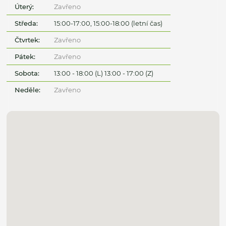
Úterý:
Zavřeno
Středa:
15:00-17:00, 15:00-18:00 (letní čas)
Čtvrtek:
Zavřeno
Pátek:
Zavřeno
Sobota:
13:00 - 18:00 (L) 13:00 - 17:00 (Z)
Neděle:
Zavřeno