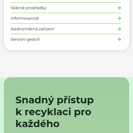
Sběrné prostředky
Informovanost
Nadrozměrná zařízení
Servisní gestoři
Snadný přístup
k recyklaci pro
každého