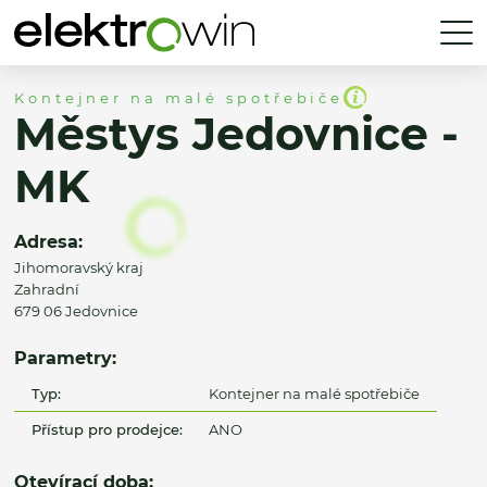
Kontejner na malé spotřebiče
Městys Jedovnice -
MK
Adresa:
Jihomoravský kraj
Zahradní
679 06 Jedovnice
Parametry:
Typ:
Kontejner na malé spotřebiče
Přístup pro prodejce:
ANO
Otevírací doba: