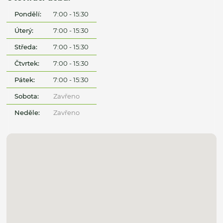
Pondělí:
7:00 - 15:30
Úterý:
7:00 - 15:30
Středa:
7:00 - 15:30
Čtvrtek:
7:00 - 15:30
Pátek:
7:00 - 15:30
Sobota:
Zavřeno
Neděle:
Zavřeno