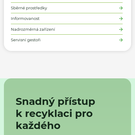
Sběrné prostředky
Informovanost
Nadrozměrná zařízení
Servisní gestoři
Snadný přístup
k recyklaci pro
každého