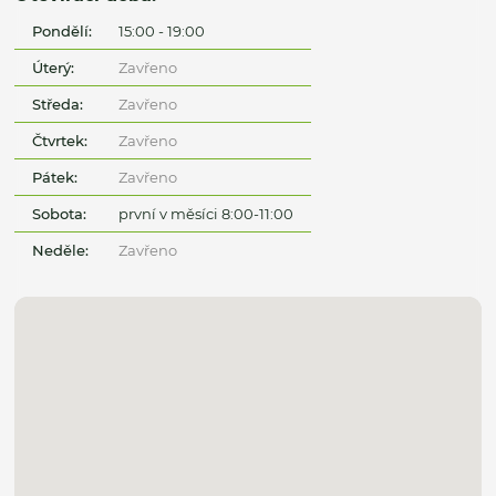
Pondělí:
15:00 - 19:00
Úterý:
Zavřeno
Středa:
Zavřeno
Čtvrtek:
Zavřeno
Pátek:
Zavřeno
Sobota:
první v měsíci 8:00-11:00
Neděle:
Zavřeno