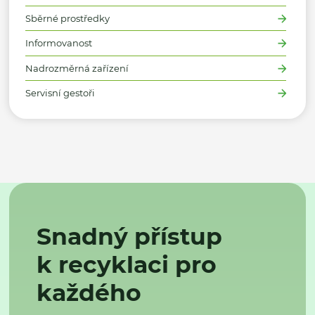
Sběrné prostředky
Informovanost
Nadrozměrná zařízení
Servisní gestoři
Snadný přístup
k recyklaci pro
každého