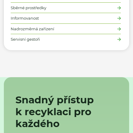
Sběrné prostředky
Informovanost
Nadrozměrná zařízení
Servisní gestoři
Snadný přístup
k recyklaci pro
každého