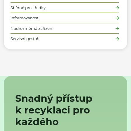
Sběrné prostředky
Informovanost
Nadrozměrná zařízení
Servisní gestoři
Snadný přístup
k recyklaci pro
každého