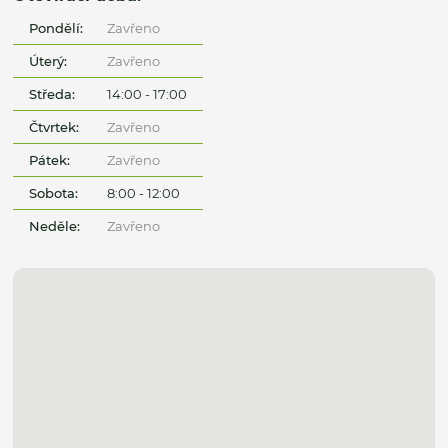
Pondělí:
Zavřeno
Úterý:
Zavřeno
Středa:
14:00 - 17:00
Čtvrtek:
Zavřeno
Pátek:
Zavřeno
Sobota:
8:00 - 12:00
Neděle:
Zavřeno