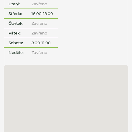
Úterý:
Zavřeno
Středa:
16:00-18:00
Čtvrtek:
Zavřeno
Pátek:
Zavřeno
Sobota:
8:00-11:00
Neděle:
Zavřeno