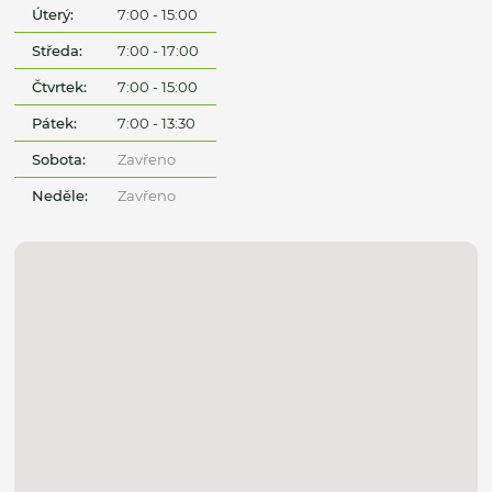
Úterý:
7:00 - 15:00
Středa:
7:00 - 17:00
Čtvrtek:
7:00 - 15:00
Pátek:
7:00 - 13:30
Sobota:
Zavřeno
Neděle:
Zavřeno