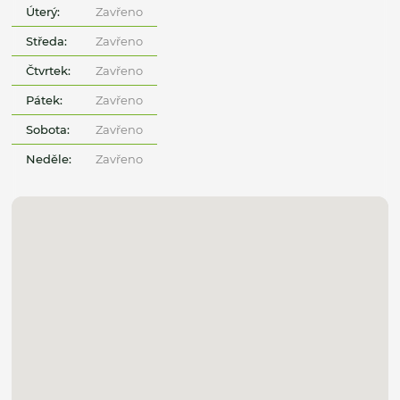
Úterý:
Zavřeno
Středa:
Zavřeno
Čtvrtek:
Zavřeno
Pátek:
Zavřeno
Sobota:
Zavřeno
Neděle:
Zavřeno