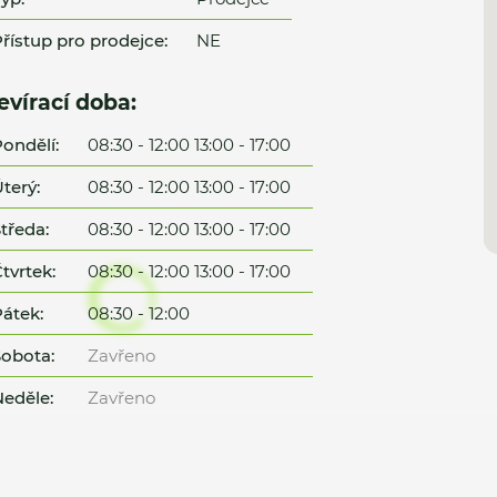
řístup pro prodejce:
NE
evírací doba:
ondělí:
08:30 - 12:00 13:00 - 17:00
terý:
08:30 - 12:00 13:00 - 17:00
tředa:
08:30 - 12:00 13:00 - 17:00
tvrtek:
08:30 - 12:00 13:00 - 17:00
átek:
08:30 - 12:00
obota:
Zavřeno
eděle:
Zavřeno