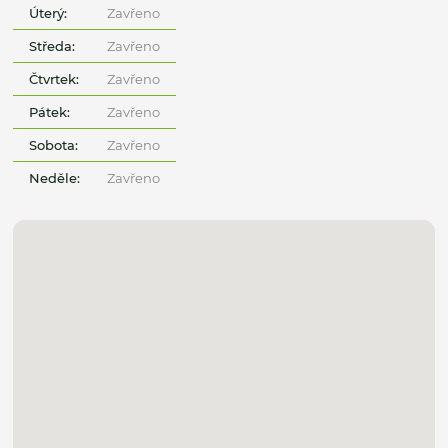
Úterý:
Zavřeno
Středa:
Zavřeno
Čtvrtek:
Zavřeno
Pátek:
Zavřeno
Sobota:
Zavřeno
Neděle:
Zavřeno