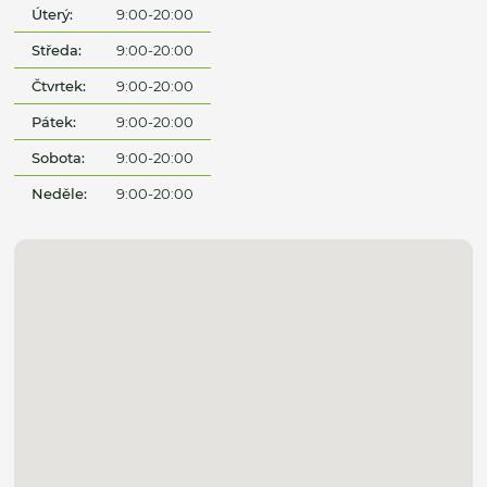
Úterý:
9:00-20:00
Středa:
9:00-20:00
Čtvrtek:
9:00-20:00
Pátek:
9:00-20:00
Sobota:
9:00-20:00
Neděle:
9:00-20:00