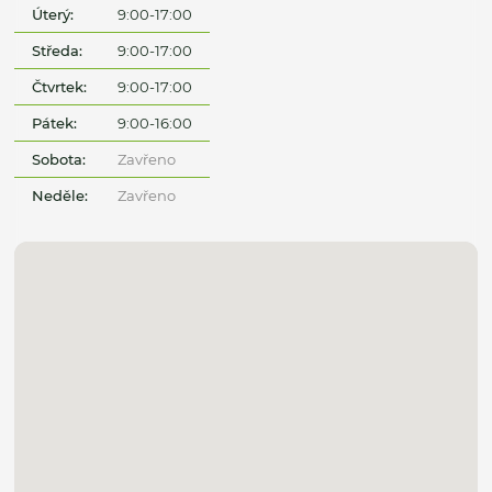
Úterý:
9:00-17:00
Středa:
9:00-17:00
Čtvrtek:
9:00-17:00
Pátek:
9:00-16:00
Sobota:
Zavřeno
Neděle:
Zavřeno