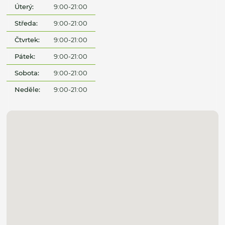
Úterý:
9:00-21:00
Středa:
9:00-21:00
Čtvrtek:
9:00-21:00
Pátek:
9:00-21:00
Sobota:
9:00-21:00
Neděle:
9:00-21:00