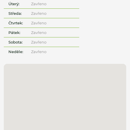
Úterý:
Zavřeno
Středa:
Zavřeno
Čtvrtek:
Zavřeno
Pátek:
Zavřeno
Sobota:
Zavřeno
Neděle:
Zavřeno