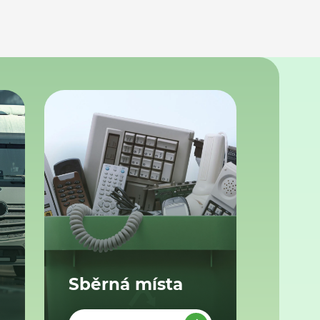
Sběrná místa