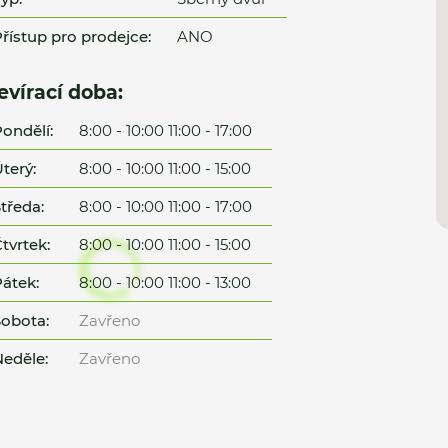
řístup pro prodejce:
ANO
evírací doba:
ondělí:
8:00 - 10:00 11:00 - 17:00
terý:
8:00 - 10:00 11:00 - 15:00
tředa:
8:00 - 10:00 11:00 - 17:00
tvrtek:
8:00 - 10:00 11:00 - 15:00
átek:
8:00 - 10:00 11:00 - 13:00
obota:
Zavřeno
eděle:
Zavřeno